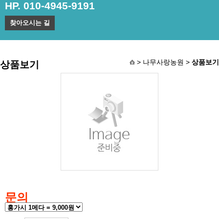
HP. 010-4945-9191
찾아오시는 길
> 나무사랑농원 >
상품보기
상품보기
문의