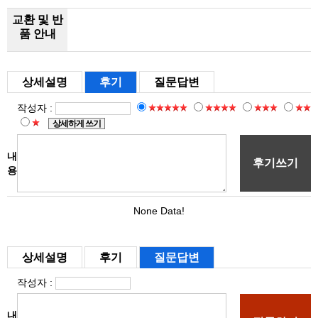
교환 및 반
품 안내
상세설명
후기
질문답변
상세설명
후기
질문답변