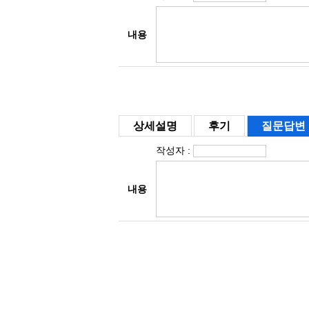
상세설명
후기
질문답변