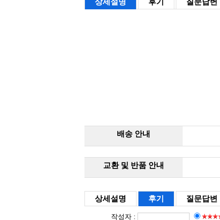
상세설명
후기
질문답변
배송 안내
교환 및 반품 안내
상세설명
후기
질문답변