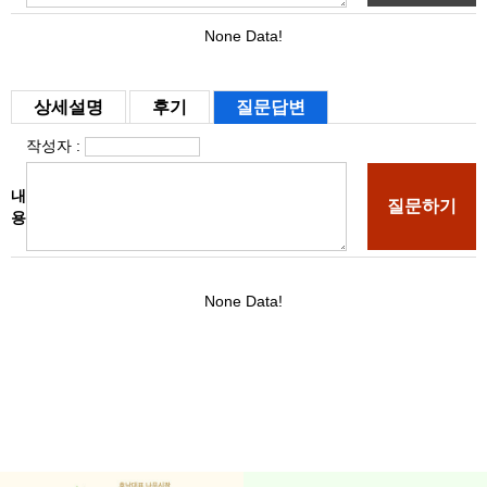
상세설명
후기
질문답변