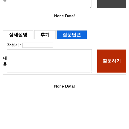
상세설명
후기
질문답변