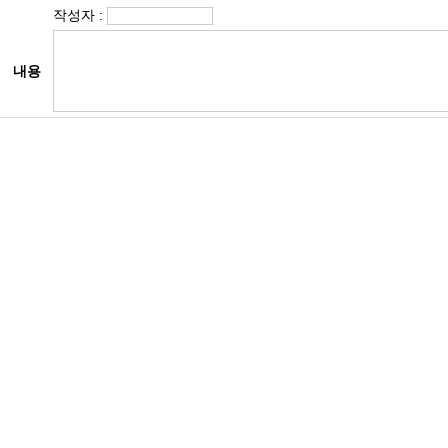
작성자 :
내용